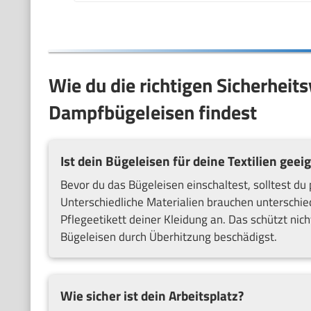
Wie du die richtigen Sicherheit
Dampfbügeleisen findest
Ist dein Bügeleisen für deine Textilien geei
Bevor du das Bügeleisen einschaltest, solltest du
Unterschiedliche Materialien brauchen unterschied
Pflegeetikett deiner Kleidung an. Das schützt nich
Bügeleisen durch Überhitzung beschädigst.
Wie sicher ist dein Arbeitsplatz?