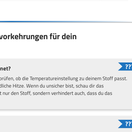
svorkehrungen für dein
gnet?
 prüfen, ob die Temperatureinstellung zu deinem Stoff passt.
liche Hitze. Wenn du unsicher bist, schau dir das
t nur den Stoff, sondern verhindert auch, dass du das