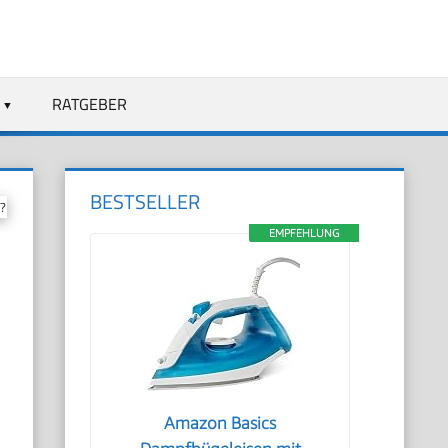
RATGEBER
BESTSELLER
?
EMPFEHLUNG
Amazon Basics