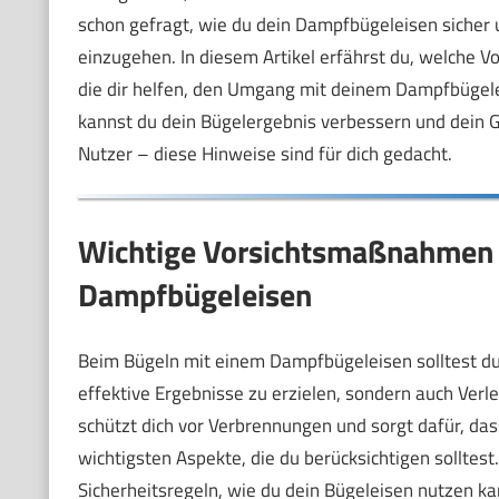
schon gefragt, wie du dein Dampfbügeleisen sicher u
einzugehen. In diesem Artikel erfährst du, welche 
die dir helfen, den Umgang mit deinem Dampfbügelei
kannst du dein Bügelergebnis verbessern und dein G
Nutzer – diese Hinweise sind für dich gedacht.
Wichtige Vorsichtsmaßnahmen
Dampfbügeleisen
Beim Bügeln mit einem Dampfbügeleisen solltest du 
effektive Ergebnisse zu erzielen, sondern auch Ver
schützt dich vor Verbrennungen und sorgt dafür, dass
wichtigsten Aspekte, die du berücksichtigen solltest.
Sicherheitsregeln, wie du dein Bügeleisen nutzen ka