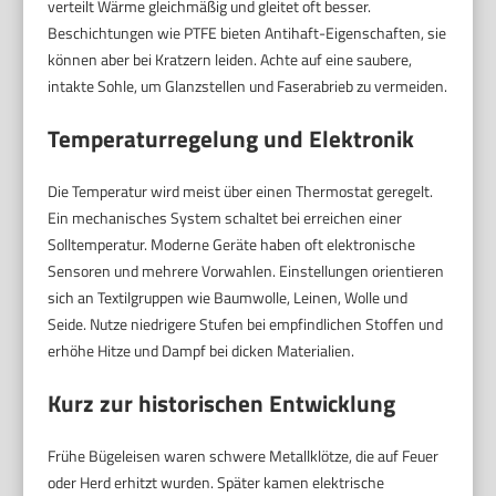
verteilt Wärme gleichmäßig und gleitet oft besser.
Beschichtungen wie PTFE bieten Antihaft-Eigenschaften, sie
können aber bei Kratzern leiden. Achte auf eine saubere,
intakte Sohle, um Glanzstellen und Faserabrieb zu vermeiden.
Temperaturregelung und Elektronik
Die Temperatur wird meist über einen Thermostat geregelt.
Ein mechanisches System schaltet bei erreichen einer
Solltemperatur. Moderne Geräte haben oft elektronische
Sensoren und mehrere Vorwahlen. Einstellungen orientieren
sich an Textilgruppen wie Baumwolle, Leinen, Wolle und
Seide. Nutze niedrigere Stufen bei empfindlichen Stoffen und
erhöhe Hitze und Dampf bei dicken Materialien.
Kurz zur historischen Entwicklung
Frühe Bügeleisen waren schwere Metallklötze, die auf Feuer
oder Herd erhitzt wurden. Später kamen elektrische