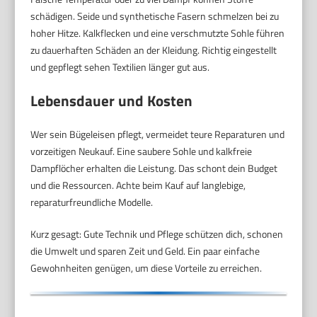
schädigen. Seide und synthetische Fasern schmelzen bei zu
hoher Hitze. Kalkflecken und eine verschmutzte Sohle führen
zu dauerhaften Schäden an der Kleidung. Richtig eingestellt
und gepflegt sehen Textilien länger gut aus.
Lebensdauer und Kosten
Wer sein Bügeleisen pflegt, vermeidet teure Reparaturen und
vorzeitigen Neukauf. Eine saubere Sohle und kalkfreie
Dampflöcher erhalten die Leistung. Das schont dein Budget
und die Ressourcen. Achte beim Kauf auf langlebige,
reparaturfreundliche Modelle.
Kurz gesagt: Gute Technik und Pflege schützen dich, schonen
die Umwelt und sparen Zeit und Geld. Ein paar einfache
Gewohnheiten genügen, um diese Vorteile zu erreichen.