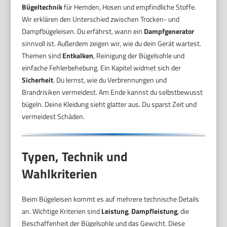
Bügeltechnik
für Hemden, Hosen und empfindliche Stoffe.
Wir erklären den Unterschied zwischen Trocken- und
Dampfbügeleisen. Du erfährst, wann ein
Dampfgenerator
sinnvoll ist. Außerdem zeigen wir, wie du dein Gerät wartest.
Themen sind
Entkalken
, Reinigung der Bügelsohle und
einfache Fehlerbehebung. Ein Kapitel widmet sich der
Sicherheit
. Du lernst, wie du Verbrennungen und
Brandrisiken vermeidest. Am Ende kannst du selbstbewusst
bügeln. Deine Kleidung sieht glatter aus. Du sparst Zeit und
vermeidest Schäden.
Typen, Technik und
Wahlkriterien
Beim Bügeleisen kommt es auf mehrere technische Details
an. Wichtige Kriterien sind
Leistung
,
Dampfleistung
, die
Beschaffenheit der Bügelsohle und das Gewicht. Diese