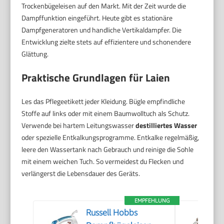
Trockenbügeleisen auf den Markt. Mit der Zeit wurde die
Dampffunktion eingeführt. Heute gibt es stationäre
Dampfgeneratoren und handliche Vertikaldampfer. Die
Entwicklung zielte stets auf effizientere und schonendere
Glättung.
Praktische Grundlagen für Laien
Les das Pflegeetikett jeder Kleidung. Bügle empfindliche
Stoffe auf links oder mit einem Baumwolltuch als Schutz.
Verwende bei hartem Leitungswasser
destilliertes Wasser
oder spezielle Entkalkungsprogramme. Entkalke regelmäßig,
leere den Wassertank nach Gebrauch und reinige die Sohle
mit einem weichen Tuch. So vermeidest du Flecken und
verlängerst die Lebensdauer des Geräts.
EMPFEHLUNG
Russell Hobbs