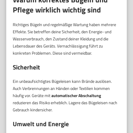
Pflege wirklich wichtig sind
Richtiges Bügeln und regelmäßige Wartung haben mehrere
Effekte. Sie betreffen deine Sicherheit, den Energie- und
Wasserverbrauch, den Zustand deiner Kleidung und die
Lebensdauer des Geräts. Vernachlässigung führt zu
konkreten Problemen. Diese sind vermeidbar.
Sicherheit
Ein unbeaufsichtigtes Bügeleisen kann Brände auslösen.
Auch Verbrennungen an Händen oder Textilien kommen
häufig vor. Geräte mit
automatischer Abschaltung
reduzieren das Risiko erheblich. Lagere das Bügeleisen nach
Gebrauch kindersicher.
Umwelt und Energie