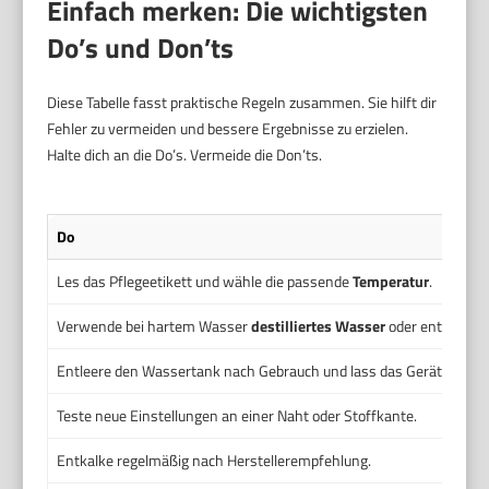
Einfach merken: Die wichtigsten
Do’s und Don’ts
Diese Tabelle fasst praktische Regeln zusammen. Sie hilft dir
Fehler zu vermeiden und bessere Ergebnisse zu erzielen.
Halte dich an die Do’s. Vermeide die Don’ts.
Do
Les das Pflegeetikett und wähle die passende
Temperatur
.
Verwende bei hartem Wasser
destilliertes Wasser
oder entkalkerf
Entleere den Wassertank nach Gebrauch und lass das Gerät trockn
Teste neue Einstellungen an einer Naht oder Stoffkante.
Entkalke regelmäßig nach Herstellerempfehlung.