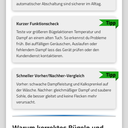
automatischer Abschaltung sind sicherer im Alltag.
Kurzer Funktionscheck
Teste vor größeren Bügelaktionen Temperatur und
Dampf an einem alten Tuch. So erkennst du Probleme
früh. Bei auffälligen Geräuschen, Auslaufen oder
fehlendem Dampf lass das Gerät prüfen oder den
Kundendienst kontaktieren.
Schneller Vorher/Nachher-Vergleich
Vorher: schwache Dampfleistung und Kalksprenkel auf
der Wäsche. Nachher: gleichmäßiger Dampf und saubere
Sohle, die besser gleitet und keine Flecken mehr
verursacht.
Warum korrektes Bügeln und