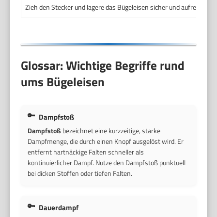
Zieh den Stecker und lagere das Bügeleisen sicher und aufrecht.
Glossar: Wichtige Begriffe rund
ums Bügeleisen
Dampfstoß
Dampfstoß
bezeichnet eine kurzzeitige, starke
Dampfmenge, die durch einen Knopf ausgelöst wird. Er
entfernt hartnäckige Falten schneller als
kontinuierlicher Dampf. Nutze den Dampfstoß punktuell
bei dicken Stoffen oder tiefen Falten.
Dauerdampf