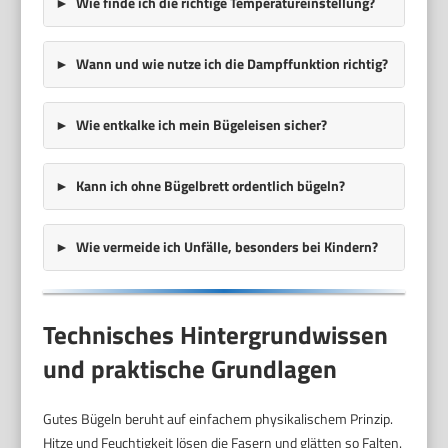
Wie finde ich die richtige Temperatureinstellung?
Wann und wie nutze ich die Dampffunktion richtig?
Wie entkalke ich mein Bügeleisen sicher?
Kann ich ohne Bügelbrett ordentlich bügeln?
Wie vermeide ich Unfälle, besonders bei Kindern?
Technisches Hintergrundwissen
und praktische Grundlagen
Gutes Bügeln beruht auf einfachem physikalischem Prinzip.
Hitze und Feuchtigkeit lösen die Fasern und glätten so Falten.