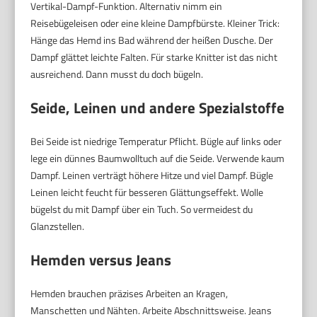
Vertikal-Dampf-Funktion. Alternativ nimm ein
Reisebügeleisen oder eine kleine Dampfbürste. Kleiner Trick:
Hänge das Hemd ins Bad während der heißen Dusche. Der
Dampf glättet leichte Falten. Für starke Knitter ist das nicht
ausreichend. Dann musst du doch bügeln.
Seide, Leinen und andere Spezialstoffe
Bei Seide ist niedrige Temperatur Pflicht. Bügle auf links oder
lege ein dünnes Baumwolltuch auf die Seide. Verwende kaum
Dampf. Leinen verträgt höhere Hitze und viel Dampf. Bügle
Leinen leicht feucht für besseren Glättungseffekt. Wolle
bügelst du mit Dampf über ein Tuch. So vermeidest du
Glanzstellen.
Hemden versus Jeans
Hemden brauchen präzises Arbeiten an Kragen,
Manschetten und Nähten. Arbeite Abschnittsweise. Jeans