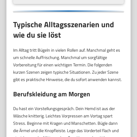
Typische Alltagsszenarien und
wie du sie löst
Im Alltag tritt Bügeln in vielen Rollen auf. Manchmal geht es
um schnelle Auffrischung. Manchmal um sorgfältige
Vorbereitung für einen wichtigen Termin. Die folgenden
kurzen Szenen zeigen typische Situationen. Zu jeder Szene
gibt es praktische Hinweise, die du sofort anwenden kannst.
Berufskleidung am Morgen
Du hast ein Vorstellungsgespräch. Dein Hemd ist aus der
Wäsche knitterig. Leichtes Vorpressen am Vortag spart
Stress. Beginne mit Kragen und Manschetten. Bügle dann
die Ärmel und die Knopfleiste. Lege das Vorderteil flach und