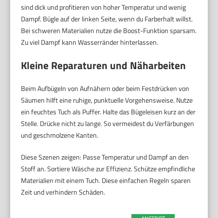
sind dick und profitieren von hoher Temperatur und wenig
Dampf. Bügle auf der linken Seite, wenn du Farberhalt willst.
Bei schweren Materialien nutze die Boost-Funktion sparsam.
Zu viel Dampf kann Wasserränder hinterlassen.
Kleine Reparaturen und Näharbeiten
Beim Aufbügeln von Aufnähern oder beim Festdrücken von
Säumen hilft eine ruhige, punktuelle Vorgehensweise. Nutze
ein feuchtes Tuch als Puffer. Halte das Bügeleisen kurz an der
Stelle. Drücke nicht zu lange. So vermeidest du Verfärbungen
und geschmolzene Kanten.
Diese Szenen zeigen: Passe Temperatur und Dampf an den
Stoff an. Sortiere Wäsche zur Effizienz. Schütze empfindliche
Materialien mit einem Tuch. Diese einfachen Regeln sparen
Zeit und verhindern Schäden.