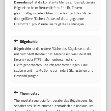
Dauerdampf
ist die konstante Menge an Dampf, die ein
Bügeleisen beim Betrieb liefert. Er hilft, Fasern
gleichmäßig zu befeuchten und erleichtert das Glätten
über größere Flächen. Achte auf die angegebene
Grammzahl pro Minute; sie zeigt die Leistung an.
Bügelsohle
Bügelsohle
ist die untere Fläche des Bügeleisens, die
mit dem Stoff Kontakt hat. Materialien wie Edelstahl,
Keramik oder PTFE haben unterschiedliche
Gleiteigenschaften und Pflegeanforderungen. Eine
saubere und intakte Sohle verhindert Glanzstellen und
Beschädigungen.
Thermostat
Thermostat
regelt die Temperatur des Bügeleisens. Es
schaltet das Heizelement automatisch ein und aus, um