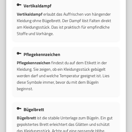
Vertikaldampf
Vertikaldampf
erlaubt das Auffrischen von hängender
Kleidung ohne Bügelbrett. Der Dampf löst Falten direkt
am Kleidungsstück. Das ist praktisch für empfindliche
Stoffe und Vorhänge.
Pflegekennzeichen
Pflegekennzeichen
findest du auf dem Etikett in der
Kleidung. Sie zeigen, ob ein Kleidungsstück gebügelt
werden darf und welche Temperatur geeignet ist. Lies
diese Symbole immer, bevor du mit dem Bügeln
beginnst.
Bügelbrett
Bügelbrett
ist die stabile Unterlage zum Bügeln. Ein gut
gepolstertes Brett erleichtert das Glätten und schützt
das Kleidungsstück. Achte auf eine passende Höhe,