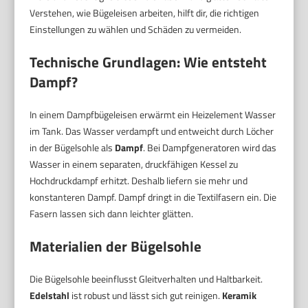
Verstehen, wie Bügeleisen arbeiten, hilft dir, die richtigen
Einstellungen zu wählen und Schäden zu vermeiden.
Technische Grundlagen: Wie entsteht
Dampf?
In einem Dampfbügeleisen erwärmt ein Heizelement Wasser
im Tank. Das Wasser verdampft und entweicht durch Löcher
in der Bügelsohle als
Dampf
. Bei Dampfgeneratoren wird das
Wasser in einem separaten, druckfähigen Kessel zu
Hochdruckdampf erhitzt. Deshalb liefern sie mehr und
konstanteren Dampf. Dampf dringt in die Textilfasern ein. Die
Fasern lassen sich dann leichter glätten.
Materialien der Bügelsohle
Die Bügelsohle beeinflusst Gleitverhalten und Haltbarkeit.
Edelstahl
ist robust und lässt sich gut reinigen.
Keramik