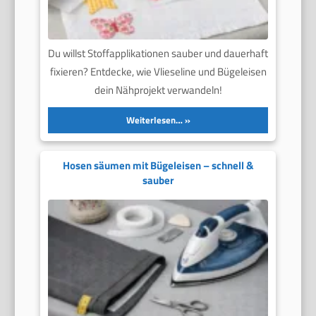
Du willst Stoffapplikationen sauber und dauerhaft
fixieren? Entdecke, wie Vlieseline und Bügeleisen
dein Nähprojekt verwandeln!
Weiterlesen…
Hosen säumen mit Bügeleisen – schnell &
sauber