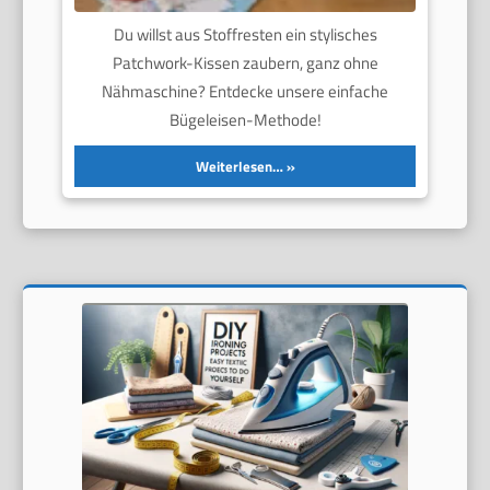
Du willst aus Stoffresten ein stylisches
Patchwork-Kissen zaubern, ganz ohne
Nähmaschine? Entdecke unsere einfache
Bügeleisen-Methode!
Weiterlesen…