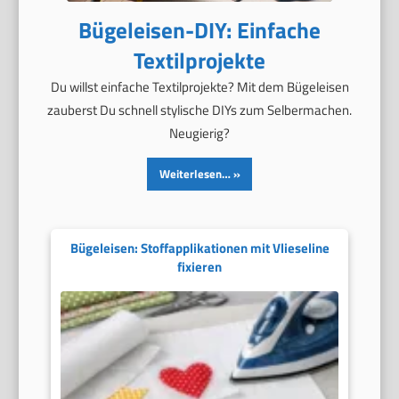
Bügeleisen-DIY: Einfache
Textilprojekte
Du willst einfache Textilprojekte? Mit dem Bügeleisen
zauberst Du schnell stylische DIYs zum Selbermachen.
Neugierig?
Weiterlesen…
Bügeleisen: Stoffapplikationen mit Vlieseline
fixieren