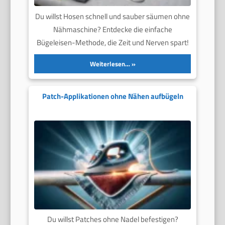
Du willst Hosen schnell und sauber säumen ohne
Nähmaschine? Entdecke die einfache
Bügeleisen-Methode, die Zeit und Nerven spart!
Weiterlesen…
Patch-Applikationen ohne Nähen aufbügeln
Du willst Patches ohne Nadel befestigen?