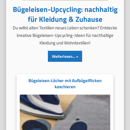
Bügeleisen-Upcycling: nachhaltig
für Kleidung & Zuhause
Du willst alten Textilien neues Leben schenken? Entdecke
kreative Bügeleisen-Upcycling-Ideen für nachhaltige
Kleidung und Wohntextilien!
Weiterlesen…
Bügeleisen-Löcher mit Aufbügelflicken
kaschieren