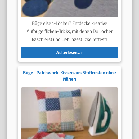
Bügeleisen-Löcher? Entdecke kreative
Aufbügelflicken-Tricks, mit denen Du Löcher
kaschierst und Lieblingsstücke rettest!
Weiterlesen…
Bügel-Patchwork-Kissen aus Stoffresten ohne
Nähen