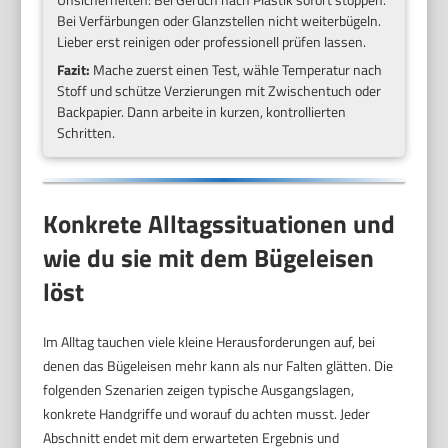
Bei Verfärbungen oder Glanzstellen nicht weiterbügeln.
Lieber erst reinigen oder professionell prüfen lassen.
Fazit:
Mache zuerst einen Test, wähle Temperatur nach
Stoff und schütze Verzierungen mit Zwischentuch oder
Backpapier. Dann arbeite in kurzen, kontrollierten
Schritten.
Konkrete Alltagssituationen und
wie du sie mit dem Bügeleisen
löst
Im Alltag tauchen viele kleine Herausforderungen auf, bei
denen das Bügeleisen mehr kann als nur Falten glätten. Die
folgenden Szenarien zeigen typische Ausgangslagen,
konkrete Handgriffe und worauf du achten musst. Jeder
Abschnitt endet mit dem erwarteten Ergebnis und