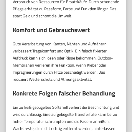
Verbrauch von Ressourcen für Ersatzkäufe. Durch schonende
Pflege erhältst du Passform, Farbe und Funktion länger. Das
spart Geld und schont die Umwelt.
Komfort und Gebrauchswert
Gute Verarbeitung von Kanten, Nähten und Aufnähern
verbessert Tragekomfort und Optik. Ein falsch fixierter
Aufdruck kann sich lösen oder Risse bekommen. Outdoor-
Membranen verlieren ihre Funktion, wenn Kleber oder
Imprägnierungen durch Hitze beschädigt werden. Das
reduziert Wetterschutz und Atmungsaktivität.
Konkrete Folgen falscher Behandlung
Ein zu heiß gebügeltes Softshell verliert die Beschichtung und
wird durchlässig. Eine aufgebügelte Transferfolie kann bei zu
hoher Temperatur schrumpfen und die Fasern anreißen.
Wachsreste, die nicht richtig entfernt werden, hinterlassen