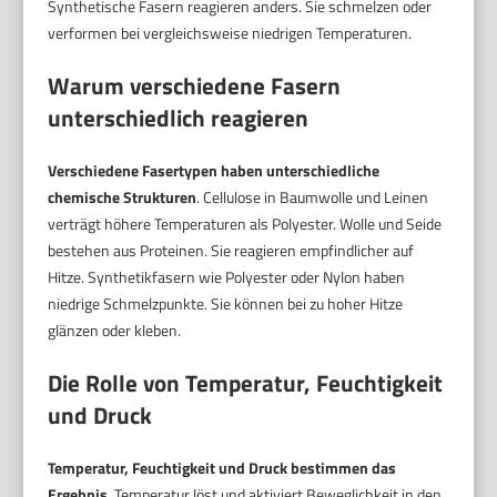
Synthetische Fasern reagieren anders. Sie schmelzen oder
verformen bei vergleichsweise niedrigen Temperaturen.
Warum verschiedene Fasern
unterschiedlich reagieren
Verschiedene Fasertypen haben unterschiedliche
chemische Strukturen
. Cellulose in Baumwolle und Leinen
verträgt höhere Temperaturen als Polyester. Wolle und Seide
bestehen aus Proteinen. Sie reagieren empfindlicher auf
Hitze. Synthetikfasern wie Polyester oder Nylon haben
niedrige Schmelzpunkte. Sie können bei zu hoher Hitze
glänzen oder kleben.
Die Rolle von Temperatur, Feuchtigkeit
und Druck
Temperatur, Feuchtigkeit und Druck bestimmen das
Ergebnis
. Temperatur löst und aktiviert Beweglichkeit in den