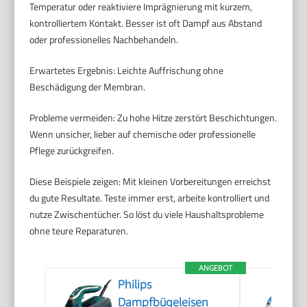
Temperatur oder reaktiviere Imprägnierung mit kurzem,
kontrolliertem Kontakt. Besser ist oft Dampf aus Abstand
oder professionelles Nachbehandeln.
Erwartetes Ergebnis: Leichte Auffrischung ohne
Beschädigung der Membran.
Probleme vermeiden: Zu hohe Hitze zerstört Beschichtungen.
Wenn unsicher, lieber auf chemische oder professionelle
Pflege zurückgreifen.
Diese Beispiele zeigen: Mit kleinen Vorbereitungen erreichst
du gute Resultate. Teste immer erst, arbeite kontrolliert und
nutze Zwischentücher. So löst du viele Haushaltsprobleme
ohne teure Reparaturen.
ANGEBOT
Philips
Dampfbügeleisen