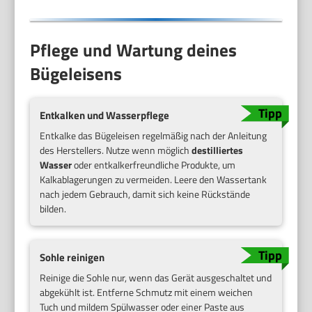
Pflege und Wartung deines
Bügeleisens
Entkalken und Wasserpflege
Entkalke das Bügeleisen regelmäßig nach der Anleitung
des Herstellers. Nutze wenn möglich
destilliertes
Wasser
oder entkalkerfreundliche Produkte, um
Kalkablagerungen zu vermeiden. Leere den Wassertank
nach jedem Gebrauch, damit sich keine Rückstände
bilden.
Sohle reinigen
Reinige die Sohle nur, wenn das Gerät ausgeschaltet und
abgekühlt ist. Entferne Schmutz mit einem weichen
Tuch und mildem Spülwasser oder einer Paste aus