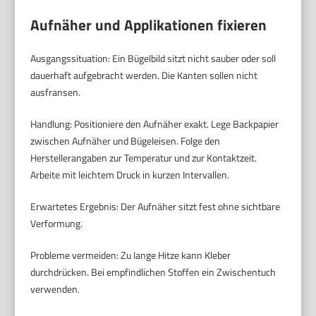
Aufnäher und Applikationen fixieren
Ausgangssituation: Ein Bügelbild sitzt nicht sauber oder soll
dauerhaft aufgebracht werden. Die Kanten sollen nicht
ausfransen.
Handlung: Positioniere den Aufnäher exakt. Lege Backpapier
zwischen Aufnäher und Bügeleisen. Folge den
Herstellerangaben zur Temperatur und zur Kontaktzeit.
Arbeite mit leichtem Druck in kurzen Intervallen.
Erwartetes Ergebnis: Der Aufnäher sitzt fest ohne sichtbare
Verformung.
Probleme vermeiden: Zu lange Hitze kann Kleber
durchdrücken. Bei empfindlichen Stoffen ein Zwischentuch
verwenden.