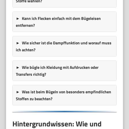
Stoffe wählen?
Kann ich Flecken einfach mit dem Bügeleisen
entfernen?
Wie sicher ist die Dampffunktion und worauf muss
ich achten?
Wie bügle ich Kleidung mit Aufdrucken oder
Transfers richtig?
Was ist beim Bügeln von besonders empfindlichen
Stoffen zu beachten?
Hintergrundwissen: Wie und