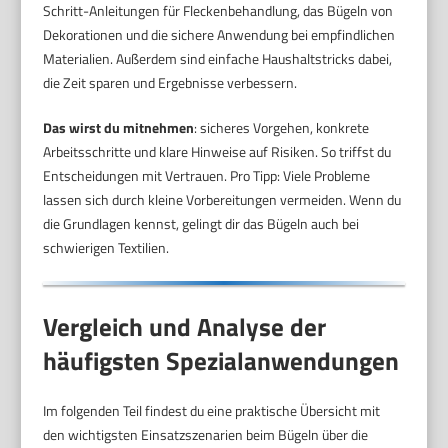
Schritt-Anleitungen für Fleckenbehandlung, das Bügeln von
Dekorationen und die sichere Anwendung bei empfindlichen
Materialien. Außerdem sind einfache Haushaltstricks dabei,
die Zeit sparen und Ergebnisse verbessern.
Das wirst du mitnehmen
: sicheres Vorgehen, konkrete
Arbeitsschritte und klare Hinweise auf Risiken. So triffst du
Entscheidungen mit Vertrauen. Pro Tipp: Viele Probleme
lassen sich durch kleine Vorbereitungen vermeiden. Wenn du
die Grundlagen kennst, gelingt dir das Bügeln auch bei
schwierigen Textilien.
Vergleich und Analyse der
häufigsten Spezialanwendungen
Im folgenden Teil findest du eine praktische Übersicht mit
den wichtigsten Einsatzszenarien beim Bügeln über die