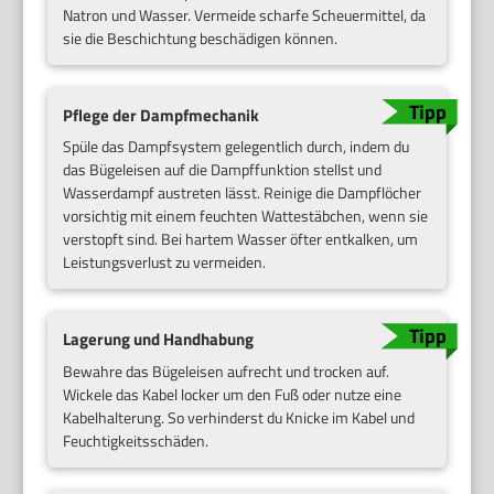
Natron und Wasser. Vermeide scharfe Scheuermittel, da
sie die Beschichtung beschädigen können.
Pflege der Dampfmechanik
Spüle das Dampfsystem gelegentlich durch, indem du
das Bügeleisen auf die Dampffunktion stellst und
Wasserdampf austreten lässt. Reinige die Dampflöcher
vorsichtig mit einem feuchten Wattestäbchen, wenn sie
verstopft sind. Bei hartem Wasser öfter entkalken, um
Leistungsverlust zu vermeiden.
Lagerung und Handhabung
Bewahre das Bügeleisen aufrecht und trocken auf.
Wickele das Kabel locker um den Fuß oder nutze eine
Kabelhalterung. So verhinderst du Knicke im Kabel und
Feuchtigkeitsschäden.