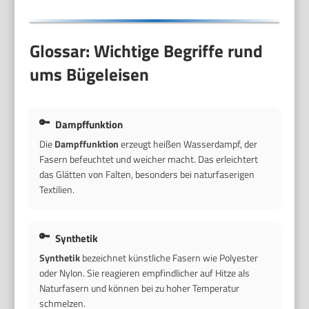
Glossar: Wichtige Begriffe rund
ums Bügeleisen
Dampffunktion
Die
Dampffunktion
erzeugt heißen Wasserdampf, der
Fasern befeuchtet und weicher macht. Das erleichtert
das Glätten von Falten, besonders bei naturfaserigen
Textilien.
Synthetik
Synthetik
bezeichnet künstliche Fasern wie Polyester
oder Nylon. Sie reagieren empfindlicher auf Hitze als
Naturfasern und können bei zu hoher Temperatur
schmelzen.