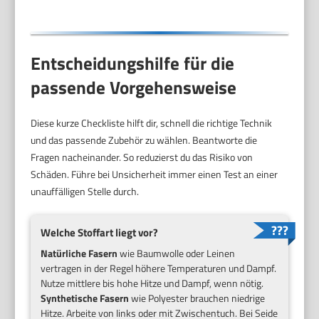
20630-56
Entscheidungshilfe für die
passende Vorgehensweise
Diese kurze Checkliste hilft dir, schnell die richtige Technik
und das passende Zubehör zu wählen. Beantworte die
Fragen nacheinander. So reduzierst du das Risiko von
Schäden. Führe bei Unsicherheit immer einen Test an einer
unauffälligen Stelle durch.
Welche Stoffart liegt vor?
Natürliche Fasern
wie Baumwolle oder Leinen
vertragen in der Regel höhere Temperaturen und Dampf.
Nutze mittlere bis hohe Hitze und Dampf, wenn nötig.
Synthetische Fasern
wie Polyester brauchen niedrige
Hitze. Arbeite von links oder mit Zwischentuch. Bei Seide