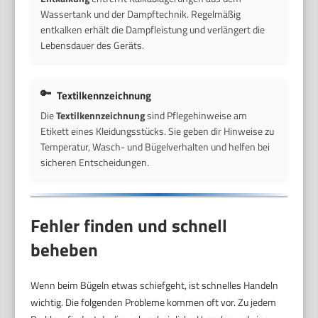
Wassertank und der Dampftechnik. Regelmäßig
entkalken erhält die Dampfleistung und verlängert die
Lebensdauer des Geräts.
Textilkennzeichnung
Die
Textilkennzeichnung
sind Pflegehinweise am
Etikett eines Kleidungsstücks. Sie geben dir Hinweise zu
Temperatur, Wasch- und Bügelverhalten und helfen bei
sicheren Entscheidungen.
Fehler finden und schnell
beheben
Wenn beim Bügeln etwas schiefgeht, ist schnelles Handeln
wichtig. Die folgenden Probleme kommen oft vor. Zu jedem