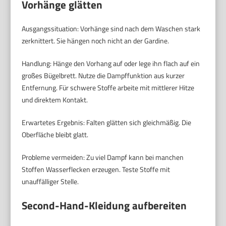
Vorhänge glätten
Ausgangssituation: Vorhänge sind nach dem Waschen stark
zerknittert. Sie hängen noch nicht an der Gardine.
Handlung: Hänge den Vorhang auf oder lege ihn flach auf ein
großes Bügelbrett. Nutze die Dampffunktion aus kurzer
Entfernung. Für schwere Stoffe arbeite mit mittlerer Hitze
und direktem Kontakt.
Erwartetes Ergebnis: Falten glätten sich gleichmäßig. Die
Oberfläche bleibt glatt.
Probleme vermeiden: Zu viel Dampf kann bei manchen
Stoffen Wasserflecken erzeugen. Teste Stoffe mit
unauffälliger Stelle.
Second-Hand-Kleidung aufbereiten