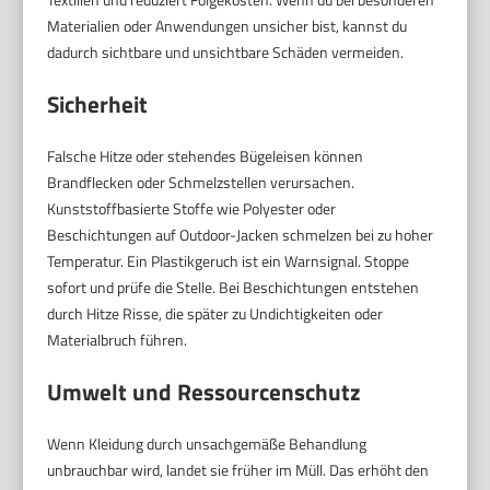
Materialien oder Anwendungen unsicher bist, kannst du
dadurch sichtbare und unsichtbare Schäden vermeiden.
Sicherheit
Falsche Hitze oder stehendes Bügeleisen können
Brandflecken oder Schmelzstellen verursachen.
Kunststoffbasierte Stoffe wie Polyester oder
Beschichtungen auf Outdoor-Jacken schmelzen bei zu hoher
Temperatur. Ein Plastikgeruch ist ein Warnsignal. Stoppe
sofort und prüfe die Stelle. Bei Beschichtungen entstehen
durch Hitze Risse, die später zu Undichtigkeiten oder
Materialbruch führen.
Umwelt und Ressourcenschutz
Wenn Kleidung durch unsachgemäße Behandlung
unbrauchbar wird, landet sie früher im Müll. Das erhöht den