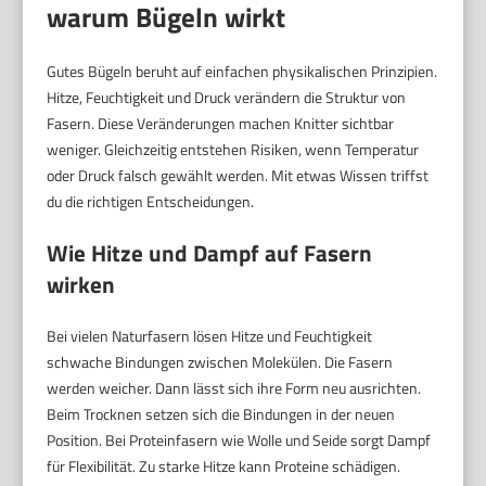
warum Bügeln wirkt
Gutes Bügeln beruht auf einfachen physikalischen Prinzipien.
Hitze, Feuchtigkeit und Druck verändern die Struktur von
Fasern. Diese Veränderungen machen Knitter sichtbar
weniger. Gleichzeitig entstehen Risiken, wenn Temperatur
oder Druck falsch gewählt werden. Mit etwas Wissen triffst
du die richtigen Entscheidungen.
Wie Hitze und Dampf auf Fasern
wirken
Bei vielen Naturfasern lösen Hitze und Feuchtigkeit
schwache Bindungen zwischen Molekülen. Die Fasern
werden weicher. Dann lässt sich ihre Form neu ausrichten.
Beim Trocknen setzen sich die Bindungen in der neuen
Position. Bei Proteinfasern wie Wolle und Seide sorgt Dampf
für Flexibilität. Zu starke Hitze kann Proteine schädigen.