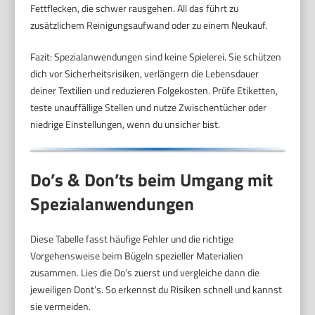
Fettflecken, die schwer rausgehen. All das führt zu
zusätzlichem Reinigungsaufwand oder zu einem Neukauf.
Fazit: Spezialanwendungen sind keine Spielerei. Sie schützen
dich vor Sicherheitsrisiken, verlängern die Lebensdauer
deiner Textilien und reduzieren Folgekosten. Prüfe Etiketten,
teste unauffällige Stellen und nutze Zwischentücher oder
niedrige Einstellungen, wenn du unsicher bist.
Do’s & Don’ts beim Umgang mit
Spezialanwendungen
Diese Tabelle fasst häufige Fehler und die richtige
Vorgehensweise beim Bügeln spezieller Materialien
zusammen. Lies die Do’s zuerst und vergleiche dann die
jeweiligen Dont’s. So erkennst du Risiken schnell und kannst
sie vermeiden.