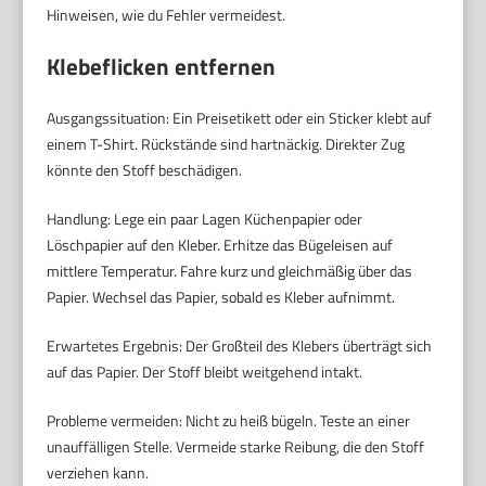
Hinweisen, wie du Fehler vermeidest.
Klebeflicken entfernen
Ausgangssituation: Ein Preisetikett oder ein Sticker klebt auf
einem T-Shirt. Rückstände sind hartnäckig. Direkter Zug
könnte den Stoff beschädigen.
Handlung: Lege ein paar Lagen Küchenpapier oder
Löschpapier auf den Kleber. Erhitze das Bügeleisen auf
mittlere Temperatur. Fahre kurz und gleichmäßig über das
Papier. Wechsel das Papier, sobald es Kleber aufnimmt.
Erwartetes Ergebnis: Der Großteil des Klebers überträgt sich
auf das Papier. Der Stoff bleibt weitgehend intakt.
Probleme vermeiden: Nicht zu heiß bügeln. Teste an einer
unauffälligen Stelle. Vermeide starke Reibung, die den Stoff
verziehen kann.