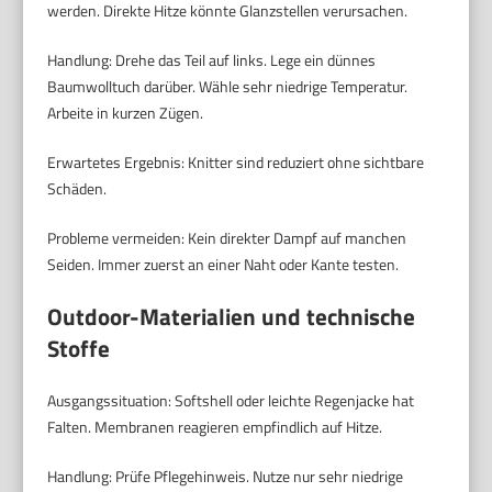
werden. Direkte Hitze könnte Glanzstellen verursachen.
Handlung: Drehe das Teil auf links. Lege ein dünnes
Baumwolltuch darüber. Wähle sehr niedrige Temperatur.
Arbeite in kurzen Zügen.
Erwartetes Ergebnis: Knitter sind reduziert ohne sichtbare
Schäden.
Probleme vermeiden: Kein direkter Dampf auf manchen
Seiden. Immer zuerst an einer Naht oder Kante testen.
Outdoor-Materialien und technische
Stoffe
Ausgangssituation: Softshell oder leichte Regenjacke hat
Falten. Membranen reagieren empfindlich auf Hitze.
Handlung: Prüfe Pflegehinweis. Nutze nur sehr niedrige