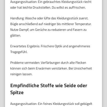
Ausgangssituation: Ein gebrauchtes Kleidungsstück riecht
oder hat leichte Druckstellen. Du willst es auffrischen.
Handlung: Wasche oder lüfte das Kleidungsstück zuerst.
Bügle anschließend auf niedriger bis mittlerer Temperatur.
Nutze Dampf, um Gerüche zu reduzieren und Fasern zu
glätten.
Erwartetes Ergebnis: Frischere Optik und angenehmeres
Tragegefühl.
Probleme vermeiden: Verfärbungen durch alte Flecken
können sich beim Erwärmen verstärken. Bei Unsicherheit
reinigen lassen.
Empfindliche Stoffe wie Seide oder
Spitze
Ausgangssituation: Ein feines Kleidungsstück soll gebügelt