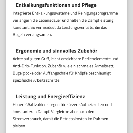
Entkalkungsfunktionen und Pflege
Integrierte Entkalkungssysteme und Reinigungsprogramme
verlängern die Lebensdauer und halten die Dampfleistung
konstant. So vermeidest du Leistungsverluste, die das
Bügeln verlangsamen.
Ergonomie und sinnvolles Zubehör
Achte auf guten Griff, leicht erreichbare Bedienelemente und
Anti-Drip-Funktion. Zubehör wie ein schmales Ärmelbrett,
Bügelglocke oder Auffangschale für Knöpfe beschleunigt
spezifische Arbeitsschritte.
Leistung und Energieeffizienz
Höhere Wattzahlen sorgen für kürzere Aufheizzeiten und
konstanteren Dampf. Vergleiche aber auch den
Stromverbrauch, damit die Betriebskosten im Rahmen
bleiben.