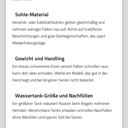
Sohle-Material
Keramik- oder Edelstahlsohlen gleiten gleichmäßig und
nehmen weniger Falten neu auf. Achte auf kratzfeste
Beschichtungen und gute Gleiteigenschaften, das spart
Wiederholungszüge.
Gewicht und Handling
Ein etwas schwereres Eisen presst Falten schneller raus,
kann dich aber ermüden. Wähle ein Modell, das gut in der
Hand liegt und bei längeren Serien nicht belastet.
Wassertank-Größe und Nachfüllen
Ein größerer Tank reduziert Pausen beim Bügeln mehrerer
Hemden. Abnehmbare Tanks erlauben schnelles Nachfüllen
ohne Abkühlen und sparen Zeit bei Serien.