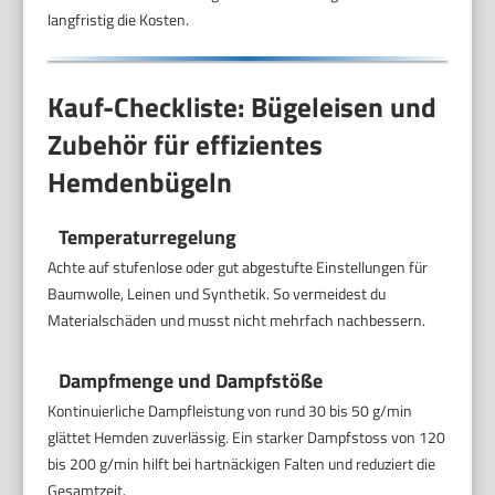
langfristig die Kosten.
Kauf-Checkliste: Bügeleisen und
Zubehör für effizientes
Hemdenbügeln
Temperaturregelung
Achte auf stufenlose oder gut abgestufte Einstellungen für
Baumwolle, Leinen und Synthetik. So vermeidest du
Materialschäden und musst nicht mehrfach nachbessern.
Dampfmenge und Dampfstöße
Kontinuierliche Dampfleistung von rund 30 bis 50 g/min
glättet Hemden zuverlässig. Ein starker Dampfstoss von 120
bis 200 g/min hilft bei hartnäckigen Falten und reduziert die
Gesamtzeit.