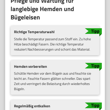
Pflege und Wartung für
langlebige Hemden und
Bügeleisen
Richtige Temperaturwahl
Stelle die Temperatur passend zum Stoff ein. Zu hohe
Hitze beschädigt Fasern. Die richtige Temperatur
reduziert Nachbesserungen und schont das Material.
Hemden vorbereiten
Schüttle Hemden vor dem Bügeln aus und feuchte sie
leicht an. Feuchte Fasern glätten schneller. Das spart
Zeit und verringert die Belastung durch wiederholtes
Bügeln.
Regelmäßig entkalken