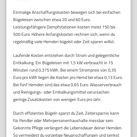
Einmalige Anschaffungskosten bewegen sich bei einfachen
Bügeleisen zwischen etwa 20 und 60 Euro.
Leistungsfähigere Dampfstationen kosten meist 150 bis
500 Euro. Höhere Anfangskosten rechnen sich, wenn du
regelmäßig viele Hemden bügelst oder Zeit sparen willst.
Laufende Kosten entstehen durch Strom und gelegentliche
Entkalkung. Ein Bügeleisen mit 1,5 kW verbraucht in 15
Minuten rund 0,375 kWh. Bei einem Strompreis von 0,35
Euro pro kWh liegen die Kosten pro Hemd bei etwa 0,13 Euro.
Bei fünf Hemden sind das etwa 0,65 Euro. Wasserverbrauch
und Reinigungs- oder Entkalkungsmittel verursachen
geringe Zusatzkosten von wenigen Euro pro Jahr.
Durch effizientes Bügeln sparst du Zeit. Zeitersparnis kann
für Pendler oder Mehrpersonenhaushalte messbar sein.
Gekonnte Pflege verlängert die Lebensdauer deiner Hemden.
So vermeidest du vorzeitige Neuanschaffungen und senkst