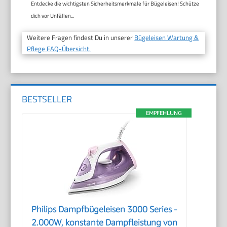
Entdecke die wichtigsten Sicherheitsmerkmale für Bügeleisen! Schütze
dich vor Unfällen...
Weitere Fragen findest Du in unserer
Bügeleisen Wartung &
Pflege FAQ-Übersicht.
BESTSELLER
EMPFEHLUNG
Philips Dampfbügeleisen 3000 Series -
2.000W, konstante Dampfleistung von