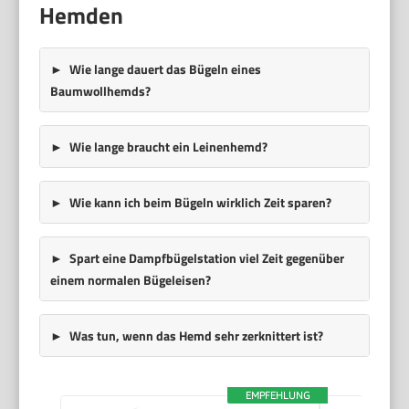
Hemden
Wie lange dauert das Bügeln eines
Baumwollhemds?
Wie lange braucht ein Leinenhemd?
Wie kann ich beim Bügeln wirklich Zeit sparen?
Spart eine Dampfbügelstation viel Zeit gegenüber
einem normalen Bügeleisen?
Was tun, wenn das Hemd sehr zerknittert ist?
EMPFEHLUNG