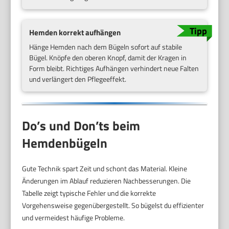
Hemden korrekt aufhängen
Hänge Hemden nach dem Bügeln sofort auf stabile
Bügel. Knöpfe den oberen Knopf, damit der Kragen in
Form bleibt. Richtiges Aufhängen verhindert neue Falten
und verlängert den Pflegeeffekt.
Do’s und Don’ts beim
Hemdenbügeln
Gute Technik spart Zeit und schont das Material. Kleine
Änderungen im Ablauf reduzieren Nachbesserungen. Die
Tabelle zeigt typische Fehler und die korrekte
Vorgehensweise gegenübergestellt. So bügelst du effizienter
und vermeidest häufige Probleme.