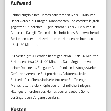
Aufwand
Schnellbügeln eines Hemds dauert meist 6 bis 10 Minuten.
Dabei werden nur Kragen, Manschetten und Vorderteile grob
geglättet. Gründliches Bügeln nimmt 13 bis 20 Minuten in
Anspruch. Das gilt für ein durchschnittliches Baumwollhemd.
Bei Leinen oder stark zerknitterten Hemden rechnest du mit
16 bis 30 Minuten.
Für Serien gilt: 3 Hemden benötigen etwa 30 bis 50 Minuten,
5 Hemden etwa 45 bis 90 Minuten. Das hängt stark von
deiner Routine ab. Ein guter Ablauf und ein leistungsstarkes
Gerät reduzieren die Zeit pro Hemd. Faktoren, die den
Zeitbedarf erhöhen, sind sehr trockene Stoffe, enge
Manschetten, viele Knöpfe oder empfindliche Einlagen.
Häufiges Umdrehen des Hemds oder unsaubere Sohle
verlängert den Vorgang ebenfalls.
Kosten