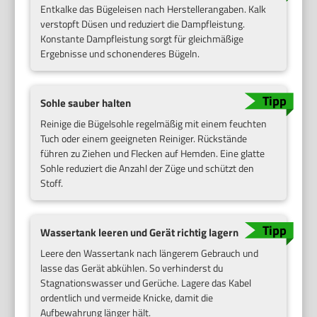
Entkalke das Bügeleisen nach Herstellerangaben. Kalk
verstopft Düsen und reduziert die Dampfleistung.
Konstante Dampfleistung sorgt für gleichmäßige
Ergebnisse und schonenderes Bügeln.
Sohle sauber halten
Reinige die Bügelsohle regelmäßig mit einem feuchten
Tuch oder einem geeigneten Reiniger. Rückstände
führen zu Ziehen und Flecken auf Hemden. Eine glatte
Sohle reduziert die Anzahl der Züge und schützt den
Stoff.
Wassertank leeren und Gerät richtig lagern
Leere den Wassertank nach längerem Gebrauch und
lasse das Gerät abkühlen. So verhinderst du
Stagnationswasser und Gerüche. Lagere das Kabel
ordentlich und vermeide Knicke, damit die
Aufbewahrung länger hält.