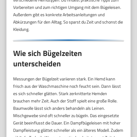
Vorbereiten und zum richtigen Umgang mit dem Bügeleisen.
Außerdem gibt es konkrete Arbeitsanleitungen und
Abkürzungen für den Alltag. So sparst du Zeit und schonst die
Kleidung.
Wie sich Bügelzeiten
unterscheiden
Messungen der Bügelzeit variieren stark. Ein Hemd kann
frisch aus der Waschmaschine noch feucht sein. Dann lässt
es sich schneller glätten. Stark zerknitterte Hemden
brauchen mehr Zeit. Auch der Stoff spielt eine große Rolle.
Baumwolle lässt sich anders behandeln als Leinen.
Mischgewebe sind oft schneller zu bügeln. Das eingesetzte
Gerät beeinflusst die Dauer. Ein Dampfbügeleisen mit hoher
Dampfleistung glättet schneller als ein älteres Modell. Zudem