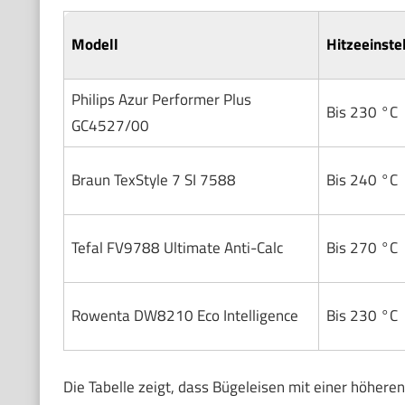
Modell
Hitzeeinste
Philips Azur Performer Plus
Bis 230 °C
GC4527/00
Braun TexStyle 7 SI 7588
Bis 240 °C
Tefal FV9788 Ultimate Anti-Calc
Bis 270 °C
Rowenta DW8210 Eco Intelligence
Bis 230 °C
Die Tabelle zeigt, dass Bügeleisen mit einer höher