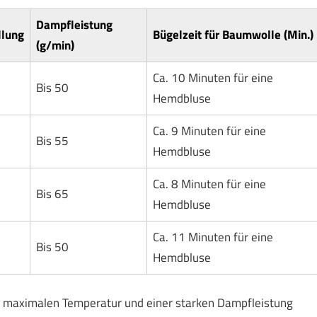
Dampfleistung
llung
Bügelzeit für Baumwolle (Min.)
(g/min)
Ca. 10 Minuten für eine
Bis 50
Hemdbluse
Ca. 9 Minuten für eine
Bis 55
Hemdbluse
Ca. 8 Minuten für eine
Bis 65
Hemdbluse
Ca. 11 Minuten für eine
Bis 50
Hemdbluse
en maximalen Temperatur und einer starken Dampfleistung