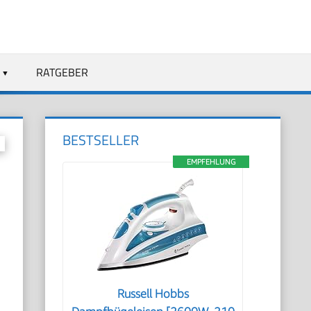
RATGEBER
BESTSELLER
EMPFEHLUNG
Russell Hobbs