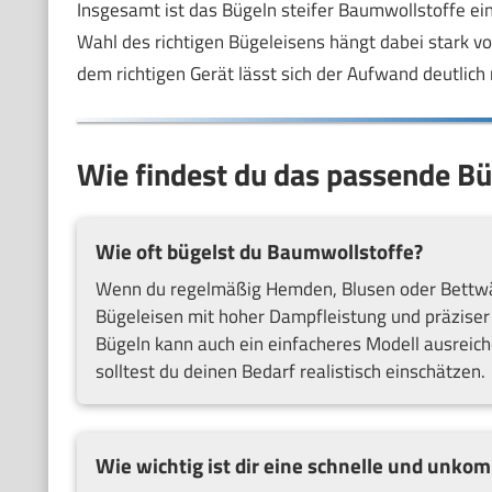
Insgesamt ist das Bügeln steifer Baumwollstoffe ein
Wahl des richtigen Bügeleisens hängt dabei stark v
dem richtigen Gerät lässt sich der Aufwand deutlich
Wie findest du das passende Bü
Wie oft bügelst du Baumwollstoffe?
Wenn du regelmäßig Hemden, Blusen oder Bettwäsc
Bügeleisen mit hoher Dampfleistung und präziser 
Bügeln kann auch ein einfacheres Modell ausreich
solltest du deinen Bedarf realistisch einschätzen.
Wie wichtig ist dir eine schnelle und unko