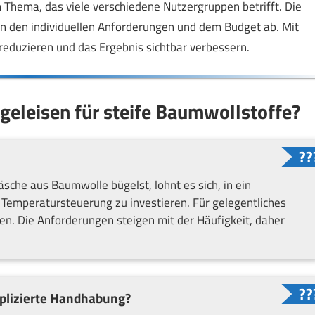
 Thema, das viele verschiedene Nutzergruppen betrifft. Die
on den individuellen Anforderungen und dem Budget ab. Mit
 reduzieren und das Ergebnis sichtbar verbessern.
geleisen für steife Baumwollstoffe?
he aus Baumwolle bügelst, lohnt es sich, in ein
Temperatursteuerung zu investieren. Für gelegentliches
en. Die Anforderungen steigen mit der Häufigkeit, daher
mplizierte Handhabung?