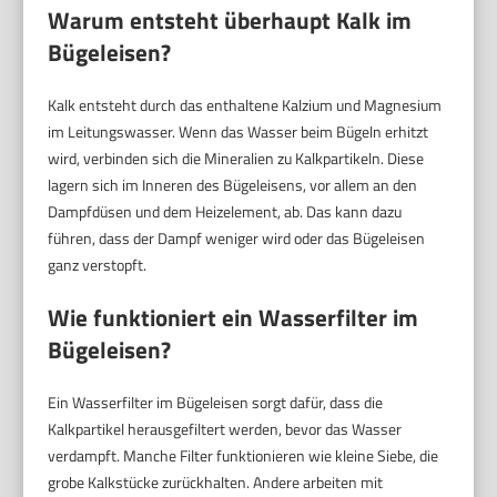
Warum entsteht überhaupt Kalk im
Bügeleisen?
Kalk entsteht durch das enthaltene Kalzium und Magnesium
im Leitungswasser. Wenn das Wasser beim Bügeln erhitzt
wird, verbinden sich die Mineralien zu Kalkpartikeln. Diese
lagern sich im Inneren des Bügeleisens, vor allem an den
Dampfdüsen und dem Heizelement, ab. Das kann dazu
führen, dass der Dampf weniger wird oder das Bügeleisen
ganz verstopft.
Wie funktioniert ein Wasserfilter im
Bügeleisen?
Ein Wasserfilter im Bügeleisen sorgt dafür, dass die
Kalkpartikel herausgefiltert werden, bevor das Wasser
verdampft. Manche Filter funktionieren wie kleine Siebe, die
grobe Kalkstücke zurückhalten. Andere arbeiten mit