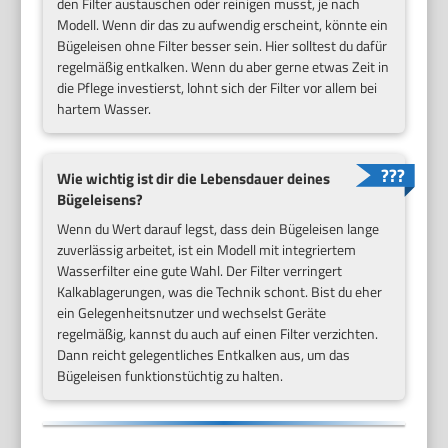
den Filter austauschen oder reinigen musst, je nach
Modell. Wenn dir das zu aufwendig erscheint, könnte ein
Bügeleisen ohne Filter besser sein. Hier solltest du dafür
regelmäßig entkalken. Wenn du aber gerne etwas Zeit in
die Pflege investierst, lohnt sich der Filter vor allem bei
hartem Wasser.
Wie wichtig ist dir die Lebensdauer deines
Bügeleisens?
Wenn du Wert darauf legst, dass dein Bügeleisen lange
zuverlässig arbeitet, ist ein Modell mit integriertem
Wasserfilter eine gute Wahl. Der Filter verringert
Kalkablagerungen, was die Technik schont. Bist du eher
ein Gelegenheitsnutzer und wechselst Geräte
regelmäßig, kannst du auch auf einen Filter verzichten.
Dann reicht gelegentliches Entkalken aus, um das
Bügeleisen funktionstüchtig zu halten.