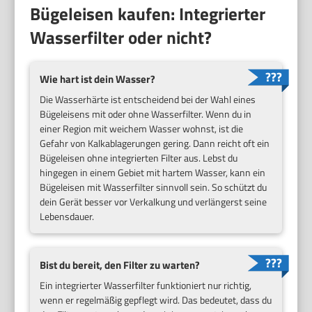
Bügeleisen kaufen: Integrierter
Wasserfilter oder nicht?
Wie hart ist dein Wasser?
Die Wasserhärte ist entscheidend bei der Wahl eines
Bügeleisens mit oder ohne Wasserfilter. Wenn du in
einer Region mit weichem Wasser wohnst, ist die
Gefahr von Kalkablagerungen gering. Dann reicht oft ein
Bügeleisen ohne integrierten Filter aus. Lebst du
hingegen in einem Gebiet mit hartem Wasser, kann ein
Bügeleisen mit Wasserfilter sinnvoll sein. So schützt du
dein Gerät besser vor Verkalkung und verlängerst seine
Lebensdauer.
Bist du bereit, den Filter zu warten?
Ein integrierter Wasserfilter funktioniert nur richtig,
wenn er regelmäßig gepflegt wird. Das bedeutet, dass du