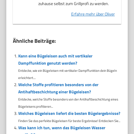
zuhause selbst zum Grillprofi zu werden.
Erfahre mehr über Oliver
Ähnliche Beiträge:
Kann eine Bügeleisen auch mit vertikaler
Dampffunktion genutzt werden?
Entdecke, wie ein Bügeleisen mit vertikaler Dampffunktion dein Bügeln
erleichtert....
Welche Stoffe profitieren besonders von der
Antihaftbeschichtung einer Bügeleisen?
Entdecke, welche Stoffe besonders von der Antihaftbeschichtung eines
Bügeleisens profitieren...
Welches Bügeleisen liefert die besten Bügelergebnisse?
Finden Sie das perfekte Bügeleisen für beste Ergebnisse! Entdecken Sie...
Was kann ich tun, wenn das Bügeleisen Wasser