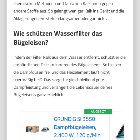
chemischen Methoden und tauschen Kalkionen gegen
andere Stoffe aus. So gelangt weniger Kalk ins Gerät und die
Ablagerungen entstehen langsamer oder gar nicht.
Wie schützen Wasserfilter das
Bügeleisen?
Indem der Filter Kalk aus dem Wasser entfernt, schützt er die
empfindlichen Teile im Inneren des Bügeleisens. So bleiben
die Dampfdüsen frei und das Heizelement läuft nicht
übermäßig heiß. Das sorgt für gleichbleibend gute
Dampfleistung und verlängert die Lebensdauer deines
Bügeleisens ganz erheblich.
ANGEBOT
GRUNDIG SI 3550
Dampfbügeleisen,
2.400 W, 120 g/Min