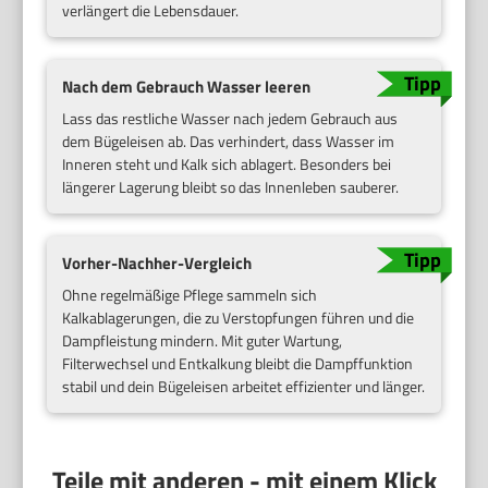
verlängert die Lebensdauer.
Nach dem Gebrauch Wasser leeren
Lass das restliche Wasser nach jedem Gebrauch aus
dem Bügeleisen ab. Das verhindert, dass Wasser im
Inneren steht und Kalk sich ablagert. Besonders bei
längerer Lagerung bleibt so das Innenleben sauberer.
Vorher-Nachher-Vergleich
Ohne regelmäßige Pflege sammeln sich
Kalkablagerungen, die zu Verstopfungen führen und die
Dampfleistung mindern. Mit guter Wartung,
Filterwechsel und Entkalkung bleibt die Dampffunktion
stabil und dein Bügeleisen arbeitet effizienter und länger.