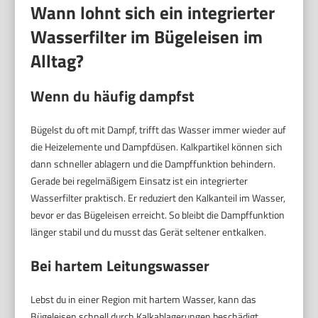
Wann lohnt sich ein integrierter
Wasserfilter im Bügeleisen im
Alltag?
Wenn du häufig dampfst
Bügelst du oft mit Dampf, trifft das Wasser immer wieder auf
die Heizelemente und Dampfdüsen. Kalkpartikel können sich
dann schneller ablagern und die Dampffunktion behindern.
Gerade bei regelmäßigem Einsatz ist ein integrierter
Wasserfilter praktisch. Er reduziert den Kalkanteil im Wasser,
bevor er das Bügeleisen erreicht. So bleibt die Dampffunktion
länger stabil und du musst das Gerät seltener entkalken.
Bei hartem Leitungswasser
Lebst du in einer Region mit hartem Wasser, kann das
Bügeleisen schnell durch Kalkablagerungen beschädigt