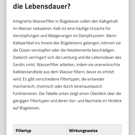
die Lebensdauer?
Integrierte Wasserfilter in Bügeleisen sollen den Kalkgehalt
im Wasser reduzieren. Kalk ist eine häufige Ursache für
Verstopfungen und Ablagerungen im Dampfsystem. Wenn
Kalkpartikel ins Innere des Bügeleisens gelangen, können sie
die Düsen verstopfen oder die Heizelemente beschädigen.
Dadurch verringert sich die Leistung und die Lebensdauer des
Geräts sinkt. Wasserfilter arbeiten, indem sie unerwünschte
Kalkbestandteile aus dem Wasser filtern, bevor es erhitzt
wird. Es gibt verschiedene Filtertypen, die entweder
mechanisch, chemisch oder durch Ionenaustausch
funktionieren. Die Tabelle unten zeigt einen Überblick über die
gängigen Filtertypen und deren Vor- und Nachteile im Hinblick
auf Bügeleisen.
Filtertyp
Wirkungsweise