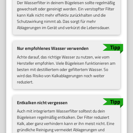
Der Wasserfilter in deinem Bügeleisen sollte regelmäßig
gewechselt oder gereinigt werden. Ein verstopfter Filter
kann Kalk nicht mehr effektiv zurückhalten und die
Schutzwirkung nimmt ab. Das sorgt für mehr
Ablagerungen im Gerät und verkürzt die Lebensdauer.
Nur empfohlenes Wasser verwenden
Achte darauf, das richtige Wasser zu nutzen, wie vom
Hersteller empfohlen. Viele Bügeleisen funktionieren am
besten mit destilliertem oder gefiltertem Wasser. So
wird das Risiko von Kalkablagerungen noch weiter
reduziert.
Entkalken nicht vergessen
Auch mit integriertem Wasserfilter solltest du dein
Bügeleisen regelmäßig entkalken. Der Filter reduziert
Kalk, aber ganz verhindern kann er ihn meist nicht. Eine
gründliche Reinigung vermeidet Ablagerungen und