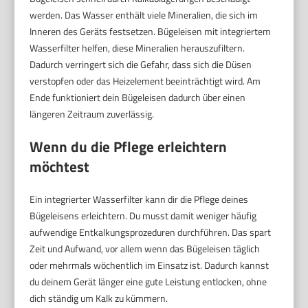
werden. Das Wasser enthält viele Mineralien, die sich im
Inneren des Geräts festsetzen. Bügeleisen mit integriertem
Wasserfilter helfen, diese Mineralien herauszufiltern.
Dadurch verringert sich die Gefahr, dass sich die Düsen
verstopfen oder das Heizelement beeinträchtigt wird. Am
Ende funktioniert dein Bügeleisen dadurch über einen
längeren Zeitraum zuverlässig.
Wenn du die Pflege erleichtern
möchtest
Ein integrierter Wasserfilter kann dir die Pflege deines
Bügeleisens erleichtern. Du musst damit weniger häufig
aufwendige Entkalkungsprozeduren durchführen. Das spart
Zeit und Aufwand, vor allem wenn das Bügeleisen täglich
oder mehrmals wöchentlich im Einsatz ist. Dadurch kannst
du deinem Gerät länger eine gute Leistung entlocken, ohne
dich ständig um Kalk zu kümmern.