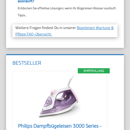
ausläuft?
Entdecken Sie effektive Lösungen, wenn Ihr Bügeleisen Wasser ausläuft.
Tipps...
Weitere Fragen findest Du in unserer
Bügeleisen Wartung &
Pflege FAQ-Übersicht.
BESTSELLER
EMPFEHLUNG
Philips Dampfbügeleisen 3000 Series -