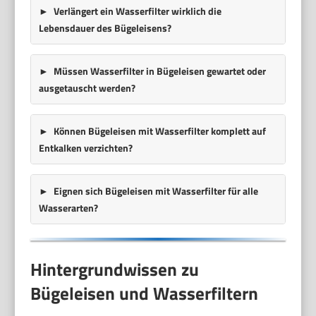
Verlängert ein Wasserfilter wirklich die
Lebensdauer des Bügeleisens?
Müssen Wasserfilter in Bügeleisen gewartet oder
ausgetauscht werden?
Können Bügeleisen mit Wasserfilter komplett auf
Entkalken verzichten?
Eignen sich Bügeleisen mit Wasserfilter für alle
Wasserarten?
Hintergrundwissen zu
Bügeleisen und Wasserfiltern