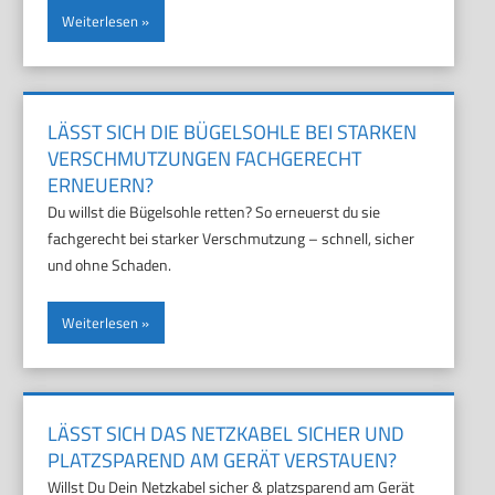
Weiterlesen
LÄSST SICH DIE BÜGELSOHLE BEI STARKEN
VERSCHMUTZUNGEN FACHGERECHT
ERNEUERN?
Du willst die Bügelsohle retten? So erneuerst du sie
fachgerecht bei starker Verschmutzung – schnell, sicher
und ohne Schaden.
Weiterlesen
LÄSST SICH DAS NETZKABEL SICHER UND
PLATZSPAREND AM GERÄT VERSTAUEN?
Willst Du Dein Netzkabel sicher & platzsparend am Gerät