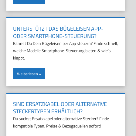
UNTERSTÜTZT DAS BÜGELEISEN APP-
ODER SMARTPHONE-STEUERUNG?
Kannst Du Dein Bügeleisen per App steuern? Finde schnell,
welche Modelle Smartphone-Steuerung bieten & wie’s
klappt.
Weiterlesen
SIND ERSATZKABEL ODER ALTERNATIVE
STECKERTYPEN ERHÄLTLICH?
Du suchst Ersatzkabel oder alternative Stecker? Finde
kompatible Typen, Preise & Bezugsquellen sofort!