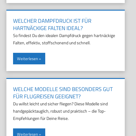
WELCHER DAMPFDRUCK IST FÜR
HARTNÄCKIGE FALTEN IDEAL?
So findest Du den idealen Dampfdruck gegen hartnäckige
Falten, effektiv, stoffschonend und schnell.
Weiterlesen
WELCHE MODELLE SIND BESONDERS GUT
FÜR FLUGREISEN GEEIGNET?
Du willst leicht und sicher fliegen? Diese Modelle sind
handgepäcktauglich, robust und praktisch – die Top-
Empfehlungen für Deine Reise.
Weiterlesen