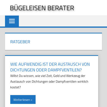
Zum
BÜGELEISEN BERATER
Inhalt
springen
RATGEBER
WIE AUFWENDIG IST DER AUSTAUSCH VON
DICHTUNGEN ODER DAMPFVENTILEN?
Willst Du wissen, wie viel Zeit, Geld und Werkzeug der
Austausch von Dichtungen oder Dampfventilen wirklich
kostet?
Weiterlesen