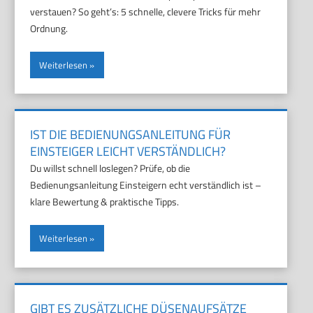
verstauen? So geht’s: 5 schnelle, clevere Tricks für mehr
Ordnung.
Weiterlesen
IST DIE BEDIENUNGSANLEITUNG FÜR
EINSTEIGER LEICHT VERSTÄNDLICH?
Du willst schnell loslegen? Prüfe, ob die
Bedienungsanleitung Einsteigern echt verständlich ist –
klare Bewertung & praktische Tipps.
Weiterlesen
GIBT ES ZUSÄTZLICHE DÜSENAUFSÄTZE