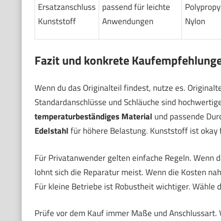
Ersatzanschluss
passend für leichte
Polypropy
Kunststoff
Anwendungen
Nylon
Fazit und konkrete Kaufempfehlung
Wenn du das Originalteil findest, nutze es. Originalte
Standardanschlüsse und Schläuche sind hochwertige 
temperaturbeständiges Material
und passende Durc
Edelstahl
für höhere Belastung. Kunststoff ist okay 
Für Privatanwender gelten einfache Regeln. Wenn das
lohnt sich die Reparatur meist. Wenn die Kosten nah
Für kleine Betriebe ist Robustheit wichtiger. Wähle 
Prüfe vor dem Kauf immer Maße und Anschlussart. Ve