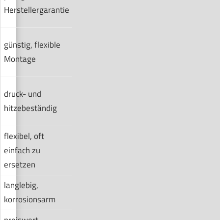
Herstellergarantie
günstig, flexible
Montage
druck- und
hitzebeständig
flexibel, oft
einfach zu
ersetzen
langlebig,
korrosionsarm