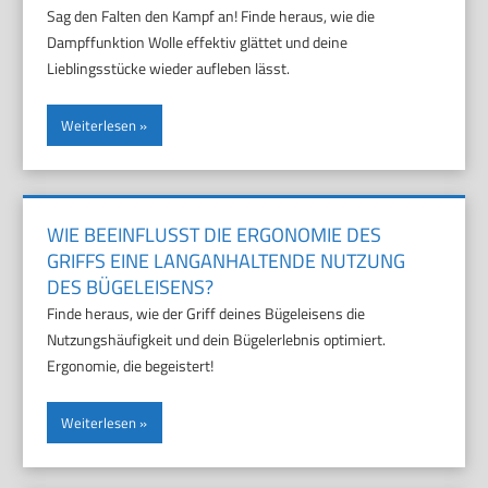
Sag den Falten den Kampf an! Finde heraus, wie die
Dampffunktion Wolle effektiv glättet und deine
Lieblingsstücke wieder aufleben lässt.
Weiterlesen
WIE BEEINFLUSST DIE ERGONOMIE DES
GRIFFS EINE LANGANHALTENDE NUTZUNG
DES BÜGELEISENS?
Finde heraus, wie der Griff deines Bügeleisens die
Nutzungshäufigkeit und dein Bügelerlebnis optimiert.
Ergonomie, die begeistert!
Weiterlesen