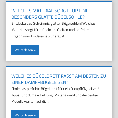
WELCHES MATERIAL SORGT FÜR EINE
BESONDERS GLATTE BÜGELSOHLE?
Entdecke das Geheimnis glatter Bügelsohlen! Welches
Material sorgt für müheloses Gleiten und perfekte
Ergebnisse? Finde es jetzt heraus!
Weiterlesen
WELCHES BÜGELBRETT PASST AM BESTEN ZU
EINER DAMPFBÜGELEISEN?
Finde das perfekte Bügelbrett für dein Dampfbügeleisen!
Tipps für optimale Nutzung, Materialwahl und die besten
Modelle warten auf dich.
Weiterlesen