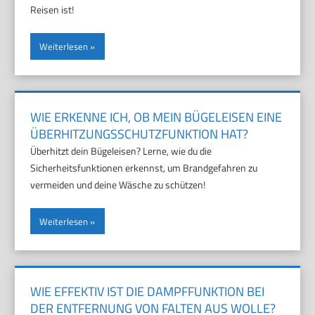
Reisen ist!
Weiterlesen
WIE ERKENNE ICH, OB MEIN BÜGELEISEN EINE
ÜBERHITZUNGSSCHUTZFUNKTION HAT?
Überhitzt dein Bügeleisen? Lerne, wie du die
Sicherheitsfunktionen erkennst, um Brandgefahren zu
vermeiden und deine Wäsche zu schützen!
Weiterlesen
WIE EFFEKTIV IST DIE DAMPFFUNKTION BEI
DER ENTFERNUNG VON FALTEN AUS WOLLE?