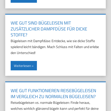
WIE GUT SIND BÜGELEISEN MIT
ZUSÄTZLICHER DAMPFDÜSE FÜR DICKE
STOFFE?
Bügeleisen mit Dampfdüse: Entdecke, wie sie dicke Stoffe
spielend leicht bändigen. Mach Schluss mit Falten und erlebe
den Unterschied!
Weiterlesen
WIE GUT FUNKTIONIEREN REISEBÜGELEISEN
IM VERGLEICH ZU NORMALEN BÜGELEISEN?
Reisebügeleisen vs. normale Bügeleisen: Finde heraus,
welches wirklich glänzend bügeln kann und perfekt für deine