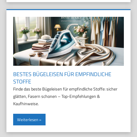
BESTES BÜGELEISEN FÜR EMPFINDLICHE
STOFFE
Finde das beste Bügeleisen für empfindliche Stoffe: sicher
glätten, Fasern schonen – Top-Empfehlungen &
Kaufhinweise.
Weiterlesen