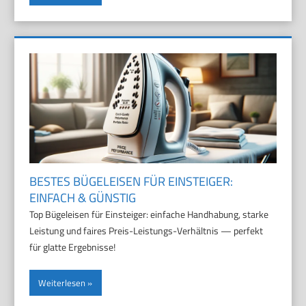
BESTES BÜGELEISEN FÜR EINSTEIGER:
EINFACH & GÜNSTIG
Top Bügeleisen für Einsteiger: einfache Handhabung, starke
Leistung und faires Preis-Leistungs-Verhältnis — perfekt
für glatte Ergebnisse!
Weiterlesen