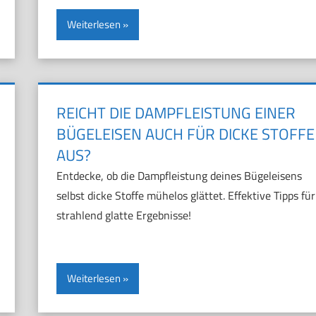
Weiterlesen
REICHT DIE DAMPFLEISTUNG EINER
BÜGELEISEN AUCH FÜR DICKE STOFFE
AUS?
Entdecke, ob die Dampfleistung deines Bügeleisens
selbst dicke Stoffe mühelos glättet. Effektive Tipps für
strahlend glatte Ergebnisse!
Weiterlesen