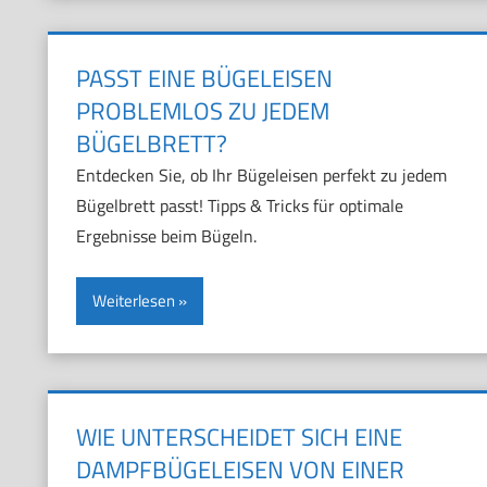
PASST EINE BÜGELEISEN
PROBLEMLOS ZU JEDEM
BÜGELBRETT?
Entdecken Sie, ob Ihr Bügeleisen perfekt zu jedem
Bügelbrett passt! Tipps & Tricks für optimale
Ergebnisse beim Bügeln.
Weiterlesen
WIE UNTERSCHEIDET SICH EINE
DAMPFBÜGELEISEN VON EINER