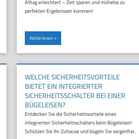
Alltag erleichtert – Zeit sparen und mühelos zu
perfekten Ergebnissen kommen!
Weiterlesen
WELCHE SICHERHEITSVORTEILE
BIETET EIN INTEGRIERTER
SICHERHEITSSCHALTER BEI EINER
BÜGELEISEN?
Entdecken Sie die Sicherheitsvorteile eines
integrierten Sicherheitsschalters beim Bügeleisen!
Schützen Sie Ihr Zuhause und bügeln Sie sorgenfrei.