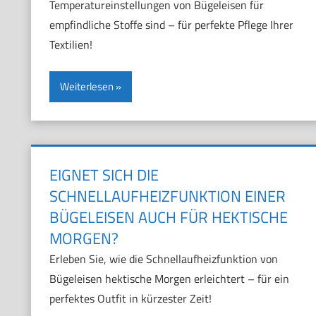
Temperatureinstellungen von Bügeleisen für
empfindliche Stoffe sind – für perfekte Pflege Ihrer
Textilien!
Weiterlesen
EIGNET SICH DIE
SCHNELLAUFHEIZFUNKTION EINER
BÜGELEISEN AUCH FÜR HEKTISCHE
MORGEN?
Erleben Sie, wie die Schnellaufheizfunktion von
Bügeleisen hektische Morgen erleichtert – für ein
perfektes Outfit in kürzester Zeit!