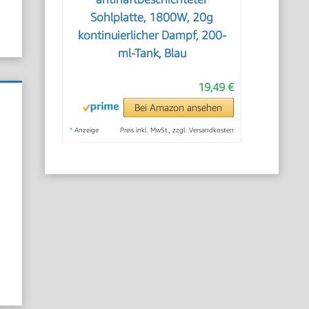
Sohlplatte, 1800W, 20g
kontinuierlicher Dampf, 200-
ml-Tank, Blau
19,49 €
Bei Amazon ansehen
*
Anzeige
Preis inkl. MwSt., zzgl. Versandkosten