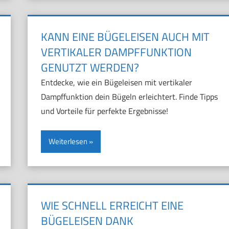
KANN EINE BÜGELEISEN AUCH MIT
VERTIKALER DAMPFFUNKTION
GENUTZT WERDEN?
Entdecke, wie ein Bügeleisen mit vertikaler
Dampffunktion dein Bügeln erleichtert. Finde Tipps
und Vorteile für perfekte Ergebnisse!
Weiterlesen
WIE SCHNELL ERREICHT EINE
BÜGELEISEN DANK