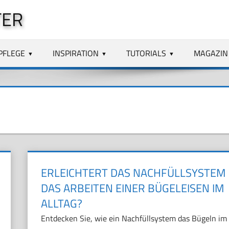
TER
PFLEGE
INSPIRATION
TUTORIALS
MAGAZIN
ERLEICHTERT DAS NACHFÜLLSYSTEM
DAS ARBEITEN EINER BÜGELEISEN IM
ALLTAG?
Entdecken Sie, wie ein Nachfüllsystem das Bügeln im