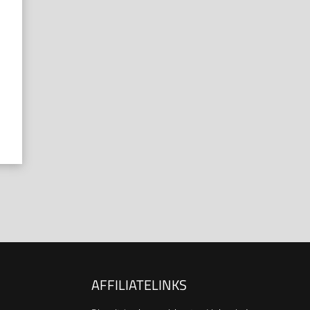
AFFILIATELINKS