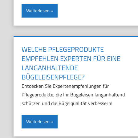
Weiterlesen
WELCHE PFLEGEPRODUKTE
EMPFEHLEN EXPERTEN FÜR EINE
LANGANHALTENDE
BÜGELEISENPFLEGE?
Entdecken Sie Expertenempfehlungen für
Pflegeprodukte, die Ihr Bügeleisen langanhaltend
schützen und die Bügelqualität verbessern!
Weiterlesen